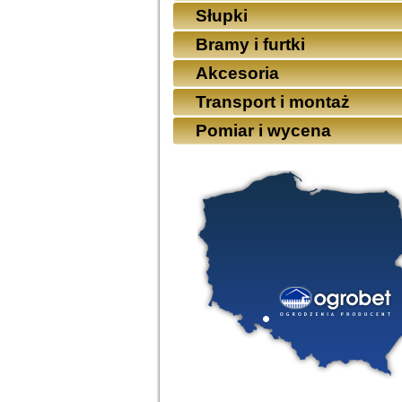
Słupki
Bramy i furtki
Akcesoria
Transport i montaż
Pomiar i wycena